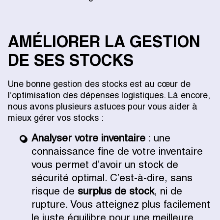
AMÉLIORER LA GESTION
DE SES STOCKS
Une bonne gestion des stocks est au cœur de
l’optimisation des dépenses logistiques. Là encore,
nous avons plusieurs astuces pour vous aider à
mieux gérer vos stocks :
Analyser votre inventaire
: une
connaissance fine de votre inventaire
vous permet d’avoir un stock de
sécurité optimal. C’est-à-dire, sans
risque de
surplus de stock
, ni de
rupture. Vous atteignez plus facilement
le juste équilibre pour une meilleure