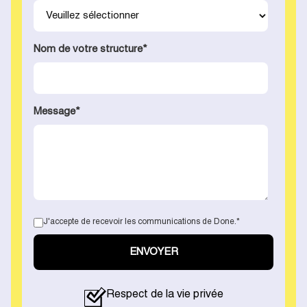
Nom de votre structure
*
Message
*
J'accepte de recevoir les communications de Done.
*
Respect de la vie privée