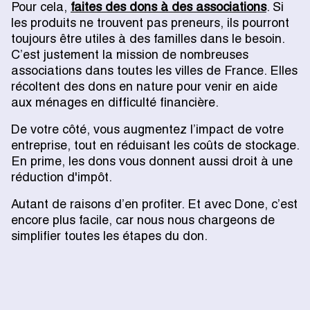
Pour cela,
faites des dons à des associations
. Si
les produits ne trouvent pas preneurs, ils pourront
toujours être utiles à des familles dans le besoin.
C’est justement la mission de nombreuses
associations dans toutes les villes de France. Elles
récoltent des dons en nature pour venir en aide
aux ménages en difficulté financière.
De votre côté, vous augmentez l’impact de votre
entreprise, tout en réduisant les coûts de stockage.
En prime, les dons vous donnent aussi droit à une
réduction d'impôt.
Autant de raisons d’en profiter. Et avec Done, c’est
encore plus facile, car nous nous chargeons de
simplifier toutes les étapes du don.