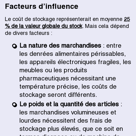
Facteurs d’influence
Le coût de stockage représenterait en moyenne
25
% de la valeur globale du stock
. Mais cela dépend
de divers facteurs :
La nature des marchandises
: entre
les denrées alimentaires périssables,
les appareils électroniques fragiles, les
meubles ou les produits
pharmaceutiques nécessitant une
température précise, les coûts de
stockage seront différents.
Le poids et la quantité des articles
:
les marchandises volumineuses et
lourdes nécessitent des frais de
stockage plus élevés, que ce soit en