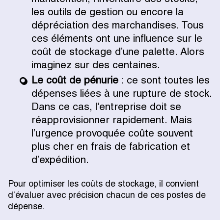
les outils de gestion ou encore la
dépréciation des marchandises. Tous
ces éléments ont une influence sur le
coût de stockage d’une palette. Alors
imaginez sur des centaines.
Le coût de pénurie
: ce sont toutes les
dépenses liées à une rupture de stock.
Dans ce cas, l'entreprise doit se
réapprovisionner rapidement. Mais
l’urgence provoquée coûte souvent
plus cher en frais de fabrication et
d’expédition.
Pour optimiser les coûts de stockage, il convient
d’évaluer avec précision chacun de ces postes de
dépense.