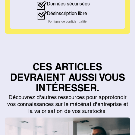
Données sécurisées
Désinscription libre
Politique de confidentialité
CES ARTICLES
DEVRAIENT AUSSI VOUS
INTÉRESSER.
Découvrez d'autres ressources pour approfondir
vos connaissances sur le mécénat d'entreprise et
la valorisation de vos surstocks.