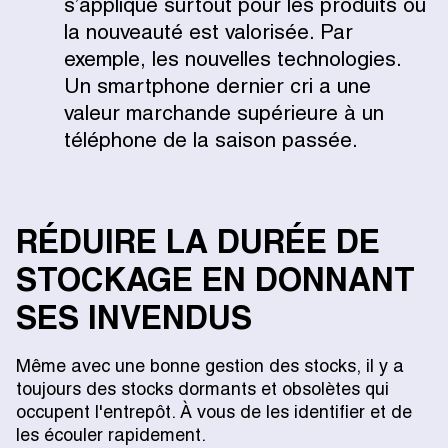
s’applique surtout pour les produits où
la nouveauté est valorisée. Par
exemple, les nouvelles technologies.
Un smartphone dernier cri a une
valeur marchande supérieure à un
téléphone de la saison passée.
RÉDUIRE LA DURÉE DE
STOCKAGE EN DONNANT
SES INVENDUS
Même avec une bonne gestion des stocks, il y a
toujours des stocks dormants et obsolètes qui
occupent l'entrepôt. À vous de les identifier et de
les écouler rapidement.