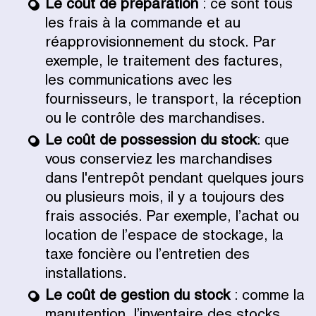
Le coût de préparation
: ce sont tous
les frais à la commande et au
réapprovisionnement du stock. Par
exemple, le traitement des factures,
les communications avec les
fournisseurs, le transport, la réception
ou le contrôle des marchandises.
Le coût de possession du stock
: que
vous conserviez les marchandises
dans l'entrepôt pendant quelques jours
ou plusieurs mois, il y a toujours des
frais associés. Par exemple, l’achat ou
location de l’espace de stockage, la
taxe foncière ou l’entretien des
installations.
Le coût de gestion du stock
: comme la
manutention, l’inventaire des stocks,