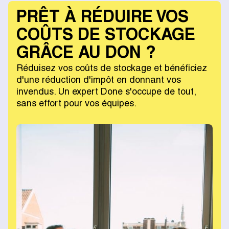
PRÊT À RÉDUIRE VOS
COÛTS DE STOCKAGE
GRÂCE AU DON ?
Réduisez vos coûts de stockage et bénéficiez
d'une réduction d'impôt en donnant vos
invendus. Un expert Done s'occupe de tout,
sans effort pour vos équipes.