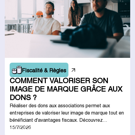
Fiscalité & Règles
COMMENT VALORISER SON
IMAGE DE MARQUE GRÂCE AUX
DONS ?
Réaliser des dons aux associations permet aux
entreprises de valoriser leur image de marque tout en
bénéficiant d'avantages fiscaux. Découvrez…
15/7/2026