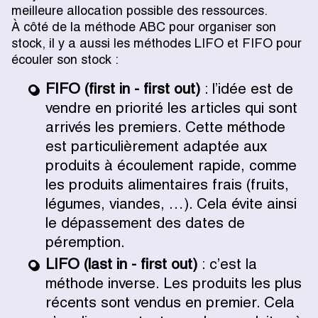
meilleure allocation possible des ressources.
À côté de la méthode ABC pour organiser son
stock, il y a aussi les méthodes LIFO et FIFO pour
écouler son stock :
FIFO (first in - first out)
: l’idée est de
vendre en priorité les articles qui sont
arrivés les premiers. Cette méthode
est particulièrement adaptée aux
produits à écoulement rapide, comme
les produits alimentaires frais (fruits,
légumes, viandes, …). Cela évite ainsi
le dépassement des dates de
péremption.
LIFO (last in - first out)
: c’est la
méthode inverse. Les produits les plus
récents sont vendus en premier. Cela