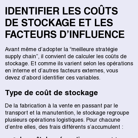
IDENTIFIER LES COÛTS
DE STOCKAGE ET LES
FACTEURS D’INFLUENCE
Avant même d’adopter la “meilleure stratégie
supply chain”, il convient de calculer les coûts de
stockage. Et comme ils varient selon les opérations
en interne et d’autres facteurs externes, vous
devez d’abord identifier ces variables.
Type de coût de stockage
De la fabrication à la vente en passant par le
transport et la manutention, le stockage regroupe
plusieurs opérations logistiques. Pour chacune
d’entre elles, des frais différents s’accumulent :