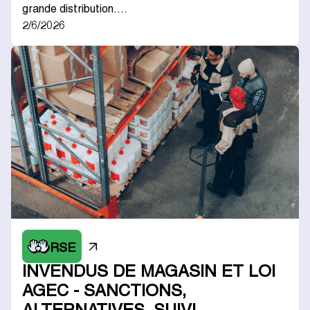
grande distribution.…
2/6/2026
RSE
INVENDUS DE MAGASIN ET LOI
AGEC - SANCTIONS,