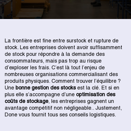
La frontière est fine entre surstock et rupture de
stock. Les entreprises doivent avoir suffisamment
de stock pour répondre à la demande des
consommateurs, mais pas trop au risque
d’exploser les frais. C’est là tout l’enjeu de
nombreuses organisations commercialisant des
produits physiques. Comment trouver l’équilibre ?
Une
bonne gestion des stocks
est la clé. Et si en
plus elle s’accompagne d’une
optimisation des
coûts de stockage
, les entreprises gagnent un
avantage compétitif non négligeable.. Justement,
Done vous fournit tous ses conseils logistiques.