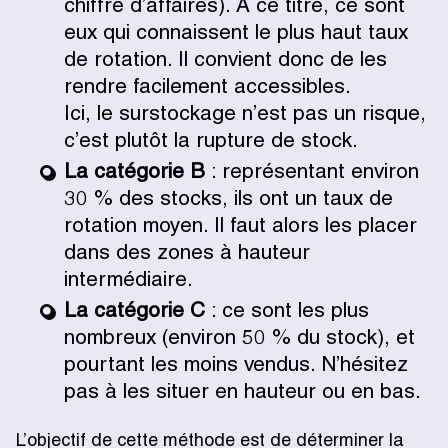
chiffre d’affaires). À ce titre, ce sont
eux qui connaissent le plus haut taux
de rotation. Il convient donc de les
rendre facilement accessibles.
Ici, le surstockage n’est pas un risque,
c’est plutôt la rupture de stock.
La catégorie B
: représentant environ
30 % des stocks, ils ont un taux de
rotation moyen. Il faut alors les placer
dans des zones à hauteur
intermédiaire.
La catégorie C
: ce sont les plus
nombreux (environ 50 % du stock), et
pourtant les moins vendus. N’hésitez
pas à les situer en hauteur ou en bas.
L’objectif de cette méthode est de déterminer la