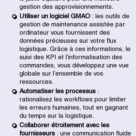
gestion des approvisionnements.
Utiliser un logiciel GMAO
: les outils de
gestion de maintenance assistée par
ordinateur vous fournissent des
données précieuses sur votre flux
logistique. Grâce à ces informations, le
suivi des KPI et l’informatisation des
commandes, vous développez une vue
globale sur l’ensemble de vos
ressources.
Automatiser les processus
:
rationalisez les workflows pour limiter
les erreurs humaines, tout en gagnant
du temps sur la logistique.
Collaborer étroitement avec les
fournisseurs
: une communication fluide