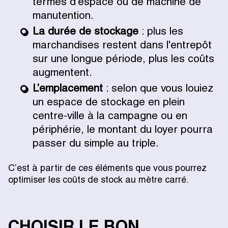
termes d’espace ou de machine de
manutention.
La durée de stockage
: plus les
marchandises restent dans l'entrepôt
sur une longue période, plus les coûts
augmentent.
L’emplacement
: selon que vous louiez
un espace de stockage en plein
centre-ville à la campagne ou en
périphérie, le montant du loyer pourra
passer du simple au triple.
C’est à partir de ces éléments que vous pourrez
optimiser les coûts de stock au mètre carré.