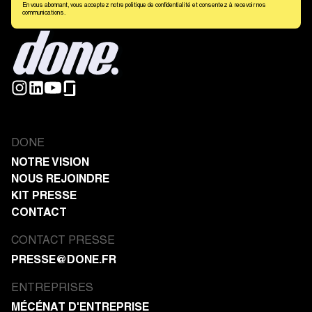
En vous abonnant, vous acceptez notre politique de confidentialité et consentez à recevoir nos
communications.
DONE
NOTRE VISION
NOUS REJOINDRE
KIT PRESSE
CONTACT
CONTACT PRESSE
PRESSE@DONE.FR
ENTREPRISES
MÉCÉNAT D'ENTREPRISE