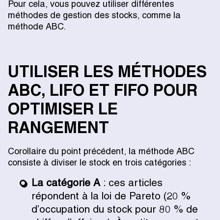
Pour cela, vous pouvez utiliser différentes
méthodes de gestion des stocks, comme la
méthode ABC.
UTILISER LES MÉTHODES
ABC, LIFO ET FIFO POUR
OPTIMISER LE
RANGEMENT
Corollaire du point précédent, la méthode ABC
consiste à diviser le stock en trois catégories :
La catégorie A
: ces articles
répondent à la loi de Pareto (20 %
d’occupation du stock pour 80 % de