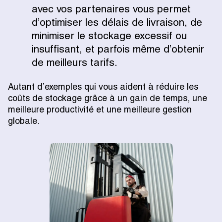
avec vos partenaires vous permet
d’optimiser les délais de livraison, de
minimiser le stockage excessif ou
insuffisant, et parfois même d’obtenir
de meilleurs tarifs.
Autant d’exemples qui vous aident à réduire les
coûts de stockage grâce à un gain de temps, une
meilleure productivité et une meilleure gestion
globale.