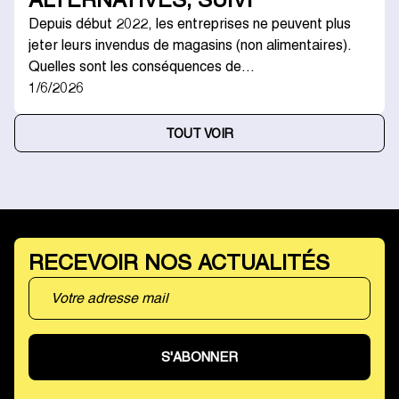
ALTERNATIVES, SUIVI
Depuis début 2022, les entreprises ne peuvent plus
jeter leurs invendus de magasins (non alimentaires).
Quelles sont les conséquences de…
1/6/2026
TOUT VOIR
RECEVOIR NOS ACTUALITÉS