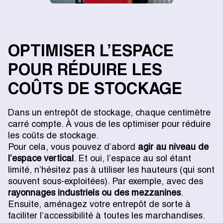
OPTIMISER L’ESPACE
POUR RÉDUIRE LES
COÛTS DE STOCKAGE
Dans un entrepôt de stockage, chaque centimètre
carré compte. À vous de les optimiser pour réduire
les coûts de stockage.
Pour cela, vous pouvez d’abord
agir au niveau de
l’espace vertical
. Et oui, l’espace au sol étant
limité, n’hésitez pas à utiliser les hauteurs (qui sont
souvent sous-exploitées). Par exemple, avec des
rayonnages industriels ou des mezzanines
.
Ensuite, aménagez votre entrepôt de sorte à
faciliter l’accessibilité à toutes les marchandises.