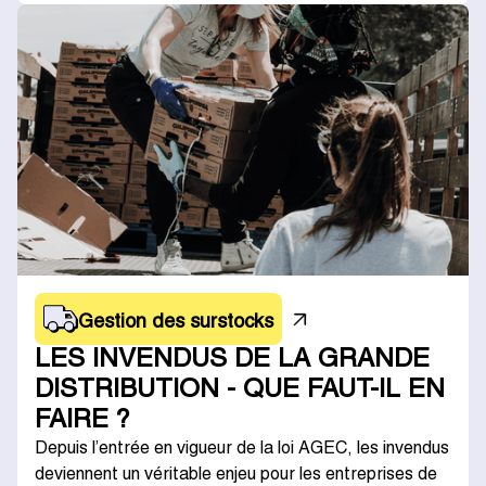
Gestion des surstocks
LES INVENDUS DE LA GRANDE
DISTRIBUTION - QUE FAUT-IL EN
FAIRE ?
Depuis l’entrée en vigueur de la loi AGEC, les invendus
deviennent un véritable enjeu pour les entreprises de