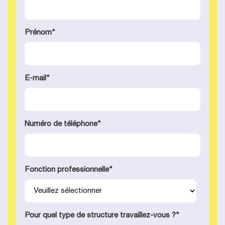
Prénom
*
E-mail
*
Numéro de téléphone
*
Fonction professionnelle
*
Pour quel type de structure travaillez-vous ?
*