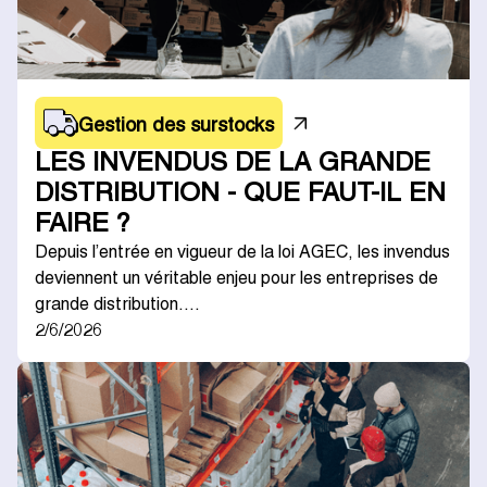
Gestion des surstocks
LES INVENDUS DE LA GRANDE
DISTRIBUTION - QUE FAUT-IL EN
FAIRE ?
Depuis l’entrée en vigueur de la loi AGEC, les invendus
deviennent un véritable enjeu pour les entreprises de
grande distribution.…
2/6/2026