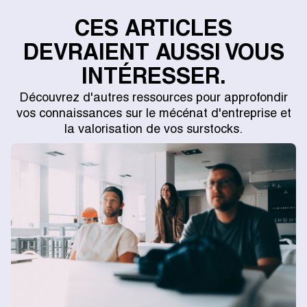
CES ARTICLES
DEVRAIENT AUSSI VOUS
INTÉRESSER.
Découvrez d'autres ressources pour approfondir
vos connaissances sur le mécénat d'entreprise et
la valorisation de vos surstocks.