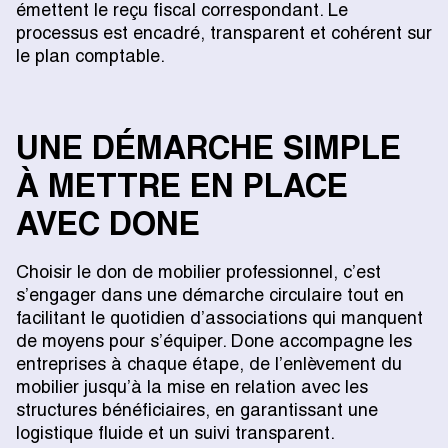
émettent le reçu fiscal correspondant. Le
processus est encadré, transparent et cohérent sur
le plan comptable.
UNE DÉMARCHE SIMPLE
À METTRE EN PLACE
AVEC DONE
Choisir le don de mobilier professionnel, c’est
s’engager dans une démarche circulaire tout en
facilitant le quotidien d’associations qui manquent
de moyens pour s’équiper. Done accompagne les
entreprises à chaque étape, de l’enlèvement du
mobilier jusqu’à la mise en relation avec les
structures bénéficiaires, en garantissant une
logistique fluide et un suivi transparent.