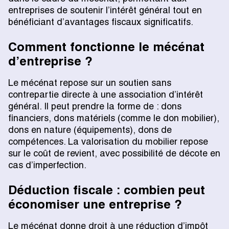
entreprises de soutenir l’intérêt général tout en
bénéficiant d’avantages fiscaux significatifs.
Comment fonctionne le mécénat
d’entreprise ?
Le mécénat repose sur un soutien sans
contrepartie directe à une association d’intérêt
général. Il peut prendre la forme de : dons
financiers, dons matériels (comme le don mobilier),
dons en nature (équipements), dons de
compétences. La valorisation du mobilier repose
sur le coût de revient, avec possibilité de décote en
cas d’imperfection.
Déduction fiscale : combien peut
économiser une entreprise ?
Le mécénat donne droit à une réduction d’impôt