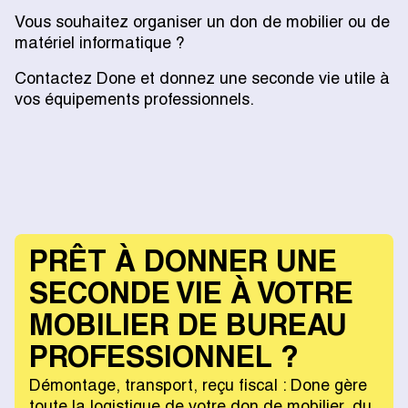
Vous souhaitez organiser un don de mobilier ou de
matériel informatique ?
Contactez Done et donnez une seconde vie utile à
vos équipements professionnels.
PRÊT À DONNER UNE
SECONDE VIE À VOTRE
MOBILIER DE BUREAU
PROFESSIONNEL ?
Démontage, transport, reçu fiscal : Done gère
toute la logistique de votre don de mobilier, du