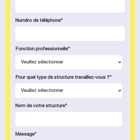
Numéro de téléphone
*
Fonction professionnelle
*
Pour quel type de structure travaillez-vous ?
*
Nom de votre structure
*
Message
*