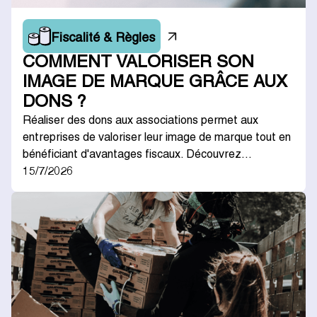
Fiscalité & Règles
COMMENT VALORISER SON
IMAGE DE MARQUE GRÂCE AUX
DONS ?
Réaliser des dons aux associations permet aux
entreprises de valoriser leur image de marque tout en
bénéficiant d'avantages fiscaux. Découvrez…
15/7/2026