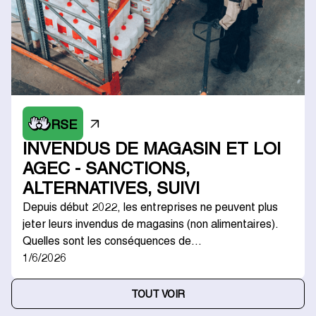
RSE
INVENDUS DE MAGASIN ET LOI
AGEC - SANCTIONS,
ALTERNATIVES, SUIVI
Depuis début 2022, les entreprises ne peuvent plus
jeter leurs invendus de magasins (non alimentaires).
Quelles sont les conséquences de…
1/6/2026
TOUT VOIR