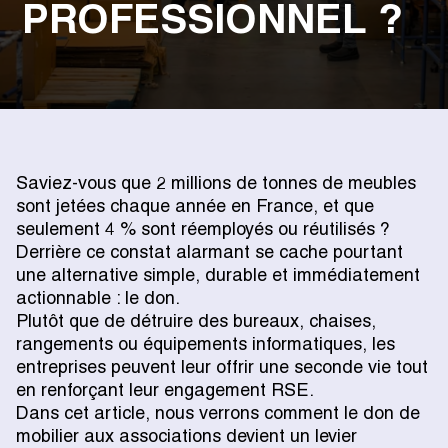
PROFESSIONNEL ?
Saviez-vous que 2 millions de tonnes de meubles
sont jetées chaque année en France, et que
seulement 4 % sont réemployés ou réutilisés ?
Derrière ce constat alarmant se cache pourtant
une alternative simple, durable et immédiatement
actionnable : le don.
Plutôt que de détruire des bureaux, chaises,
rangements ou équipements informatiques, les
entreprises peuvent leur offrir une seconde vie tout
en renforçant leur engagement RSE.
Dans cet article, nous verrons comment le don de
mobilier aux associations devient un levier