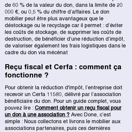
de 60 % de la valeur du don, dans la limite de 20
000 €, ou 0,5 % du chiffre d’affaires. Le don
mobilier peut être plus avantageux que le
déstockage ou le recyclage car il permet : d’éviter
les coûts de stockage, de supprimer les coûts de
destruction, de bénéficier d’une réduction d’impôt,
de valoriser également les frais logistiques dans le
cadre du don via mécénat
Reçu fiscal et Cerfa : comment ça
fonctionne ?
Pour obtenir la réduction d'impôt, l’entreprise doit
recevoir un Cerfa 11580, délivré par l’association
bénéficiaire du don. Pour un guide complet, vous
pouvez lire :
Comment obtenir un reçu fiscal pour
un don à une association ?
Avec Done, c’est
simple : Nous collectons et livrons le mobilier aux
associations partenaires, puis ces dernières