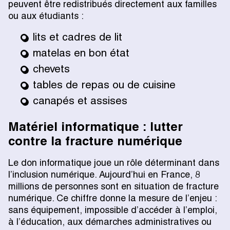
peuvent être redistribués directement aux familles
ou aux étudiants :
lits et cadres de lit
matelas en bon état
chevets
tables de repas ou de cuisine
canapés et assises
Matériel informatique : lutter
contre la fracture numérique
Le don informatique joue un rôle déterminant dans
l’inclusion numérique. Aujourd’hui en France, 8
millions de personnes sont en situation de fracture
numérique. Ce chiffre donne la mesure de l’enjeu :
sans équipement, impossible d’accéder à l’emploi,
à l’éducation, aux démarches administratives ou