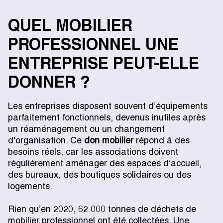
QUEL MOBILIER
PROFESSIONNEL UNE
ENTREPRISE PEUT-ELLE
DONNER ?
Les entreprises disposent souvent d’équipements
parfaitement fonctionnels, devenus inutiles après
un réaménagement ou un changement
d'organisation. Ce
don mobilier
répond à des
besoins réels, car les associations doivent
régulièrement aménager des espaces d’accueil,
des bureaux, des boutiques solidaires ou des
logements.
Rien qu’en 2020, 62 000 tonnes de déchets de
mobilier professionnel ont été collectées. Une