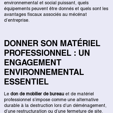
environnemental et social puissant, quels
équipements peuvent être donnés et quels sont les
avantages fiscaux associés au mécénat
d’entreprise.
DONNER SON MATÉRIEL
PROFESSIONNEL : UN
ENGAGEMENT
ENVIRONNEMENTAL
ESSENTIEL
Le
don de mobilier de bureau
et de matériel
professionnel s’impose comme une alternative
durable à la destruction lors d’un déménagement,
d’une restructuration ou d’une fermeture de site.