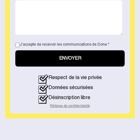
J'accepte de recevoir les communications de Done.
*
Respect de la vie privée
Données sécurisées
Désinscription libre
Politique de confidentialité