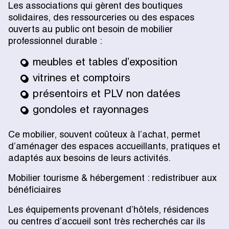
Les associations qui gèrent des boutiques
solidaires, des ressourceries ou des espaces
ouverts au public ont besoin de mobilier
professionnel durable :
meubles et tables d’exposition
vitrines et comptoirs
présentoirs et PLV non datées
gondoles et rayonnages
Ce mobilier, souvent coûteux à l’achat, permet
d’aménager des espaces accueillants, pratiques et
adaptés aux besoins de leurs activités.
Mobilier tourisme & hébergement : redistribuer aux
bénéficiaires
Les équipements provenant d’hôtels, résidences
ou centres d’accueil sont très recherchés car ils