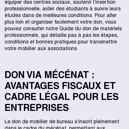
équiper des centres sociaux, soutenir l’insertion
professionnelle, aider des étudiants à suivre leurs
études dans de meilleures conditions. Pour aller
plus loin et organiser facilement votre don, vous
pouvez consulter notre Guide du don de matériels
professionnels, qui détaille pas à pas les étapes,
conditions et bonnes pratiques pour transmettre
votre mobilier aux associations.
DON VIA MÉCÉNAT :
AVANTAGES FISCAUX ET
CADRE LÉGAL POUR LES
ENTREPRISES
Le don de mobilier de bureau s’inscrit pleinement
dans le cadre du mécénat, permettant aux