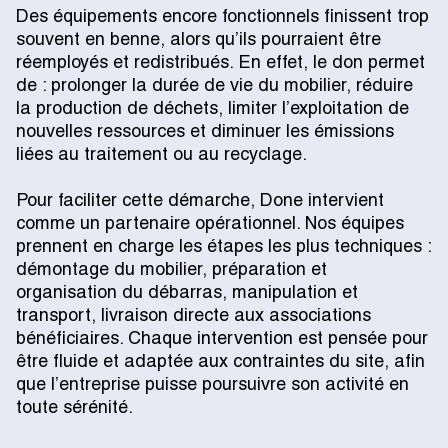
Des équipements encore fonctionnels finissent trop
souvent en benne, alors qu’ils pourraient être
réemployés et redistribués. En effet, le don permet
de : prolonger la durée de vie du mobilier, réduire
la production de déchets, limiter l’exploitation de
nouvelles ressources et diminuer les émissions
liées au traitement ou au recyclage.
Pour faciliter cette démarche, Done intervient
comme un partenaire opérationnel. Nos équipes
prennent en charge les étapes les plus techniques :
démontage du mobilier, préparation et
organisation du débarras, manipulation et
transport, livraison directe aux associations
bénéficiaires. Chaque intervention est pensée pour
être fluide et adaptée aux contraintes du site, afin
que l’entreprise puisse poursuivre son activité en
toute sérénité.