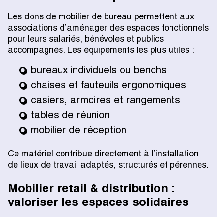
Les dons de mobilier de bureau permettent aux
associations d’aménager des espaces fonctionnels
pour leurs salariés, bénévoles et publics
accompagnés. Les équipements les plus utiles :
bureaux individuels ou benchs
chaises et fauteuils ergonomiques
casiers, armoires et rangements
tables de réunion
mobilier de réception
Ce matériel contribue directement à l’installation
de lieux de travail adaptés, structurés et pérennes.
Mobilier retail & distribution :
valoriser les espaces solidaires