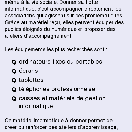
même à la vie sociale. Donner sa flotte
informatique, c’est accompagner directement les
associations qui agissent sur ces problématiques.
Grâce au matériel reçu, elles peuvent équiper des
publics éloignés du numérique et proposer des
ateliers d’accompagnement.
Les équipements les plus recherchés sont :
ordinateurs fixes ou portables
écrans
tablettes
téléphones professionnelse
caisses et matériels de gestion
informatique
Ce matériel informatique à donner permet de :
créer ou renforcer des ateliers d’apprentissage,