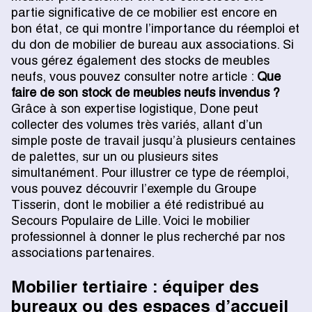
partie significative de ce mobilier est encore en
bon état, ce qui montre l’importance du réemploi et
du don de mobilier de bureau aux associations. Si
vous gérez également des stocks de meubles
neufs, vous pouvez consulter notre article :
Que
faire de son stock de meubles neufs invendus ?
Grâce à son expertise logistique, Done peut
collecter des volumes très variés, allant d’un
simple poste de travail jusqu’à plusieurs centaines
de palettes, sur un ou plusieurs sites
simultanément. Pour illustrer ce type de réemploi,
vous pouvez découvrir l’exemple du Groupe
Tisserin, dont le mobilier a été redistribué au
Secours Populaire de Lille. Voici le mobilier
professionnel à donner le plus recherché par nos
associations partenaires.
Mobilier tertiaire : équiper des
bureaux ou des espaces d’accueil