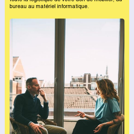
bureau au matériel informatique.