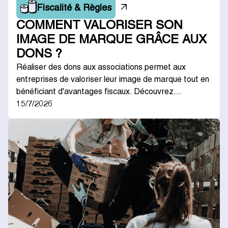
Fiscalité & Règles
COMMENT VALORISER SON
IMAGE DE MARQUE GRÂCE AUX
DONS ?
Réaliser des dons aux associations permet aux
entreprises de valoriser leur image de marque tout en
bénéficiant d'avantages fiscaux. Découvrez…
15/7/2026