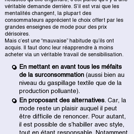
véritable demande derrière. S’il est vrai que les
mentalités changent, la plupart des
consommateurs apprécient le choix offert par les
grandes enseignes de mode pour des prix
dérisoires.
Mais c’est une “mauvaise” habitude qu’ils ont
acquis. Il faut donc leur réapprendre à moins
acheter via un véritable travail de sensibilisation.
En mettant en avant tous les méfaits
de la surconsommation
(aussi bien au
niveau du gaspillage textile que de la
production polluante).
En proposant des alternatives
. Car, la
mode reste un plaisir auquel il peut
être difficile de renoncer. Pour autant,
il est possible de s’habiller avec style,
tout en étant responsable. Notamment