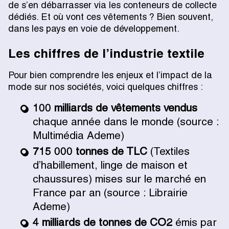
de s’en débarrasser via les conteneurs de collecte
dédiés. Et où vont ces vêtements ? Bien souvent,
dans les pays en voie de développement.
Les chiffres de l’industrie textile
Pour bien comprendre les enjeux et l’impact de la
mode sur nos sociétés, voici quelques chiffres :
100 milliards de vêtements vendus
chaque année dans le monde (source :
Multimédia Ademe)
715 000 tonnes de TLC
(Textiles
d’habillement, linge de maison et
chaussures) mises sur le marché en
France par an (source : Librairie
Ademe)
4 milliards de tonnes de CO2
émis par