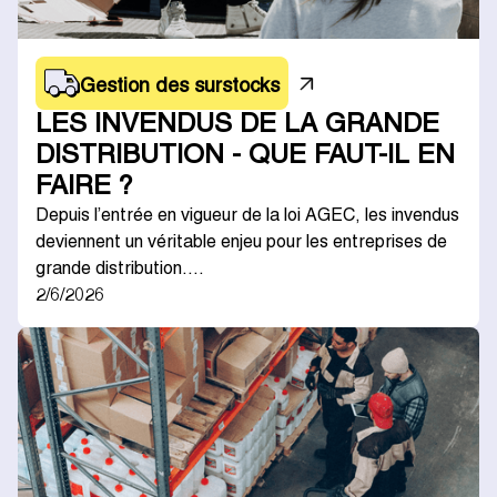
Gestion des surstocks
LES INVENDUS DE LA GRANDE
DISTRIBUTION - QUE FAUT-IL EN
FAIRE ?
Depuis l’entrée en vigueur de la loi AGEC, les invendus
deviennent un véritable enjeu pour les entreprises de
grande distribution.…
2/6/2026