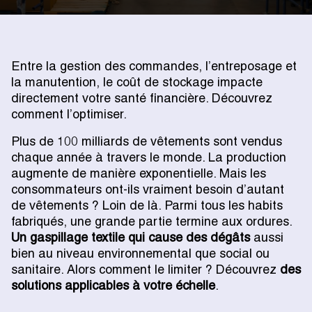
Entre la gestion des commandes, l’entreposage et
la manutention, le coût de stockage impacte
directement votre santé financière. Découvrez
comment l’optimiser.
Plus de 100 milliards de vêtements sont vendus
chaque année à travers le monde. La production
augmente de manière exponentielle. Mais les
consommateurs ont-ils vraiment besoin d’autant
de vêtements ? Loin de là. Parmi tous les habits
fabriqués, une grande partie termine aux ordures.
Un gaspillage textile qui cause des dégâts
aussi
bien au niveau environnemental que social ou
sanitaire. Alors comment le limiter ? Découvrez
des
solutions applicables à votre échelle
.