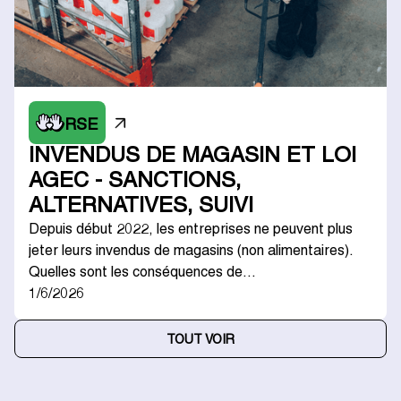
RSE
INVENDUS DE MAGASIN ET LOI
AGEC - SANCTIONS,
ALTERNATIVES, SUIVI
Depuis début 2022, les entreprises ne peuvent plus
jeter leurs invendus de magasins (non alimentaires).
Quelles sont les conséquences de…
1/6/2026
TOUT VOIR