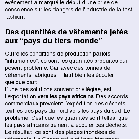
événement a marqué le début d’une prise de
conscience sur les dangers de l'industrie de la fast
fashion.
Des quantités de vêtements jetés
aux “pays du tiers monde”
Outre les conditions de production parfois
“inhumaines”, ce sont les quantités produites qui
posent problème. Car avec des tonnes de
vêtements fabriqués, il faut bien les écouler
quelque part.
L’une des solutions souvent privilégiée, est
l’exportation
vers les pays africains
. Des accords
commerciaux prévoient l’expédition des déchets
textiles des pays du nord vers les pays du sud. Le
problème, c'est que les quantités sont telles, que
les pays africains peinent à écouler ces déchets.
Le résultat, ce sont des plages inondées de