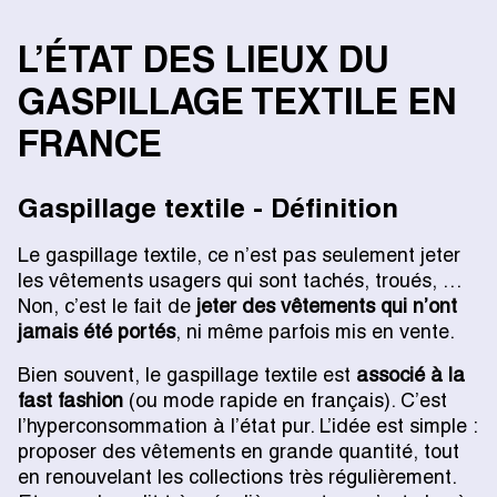
L’ÉTAT DES LIEUX DU
GASPILLAGE TEXTILE EN
FRANCE
Gaspillage textile - Définition
Le gaspillage textile, ce n’est pas seulement jeter
les vêtements usagers qui sont tachés, troués, …
Non, c’est le fait de
jeter des vêtements qui n’ont
jamais été portés
, ni même parfois mis en vente.
Bien souvent, le gaspillage textile est
associé à la
fast fashion
(ou mode rapide en français). C’est
l’hyperconsommation à l’état pur. L’idée est simple :
proposer des vêtements en grande quantité, tout
en renouvelant les collections très régulièrement.