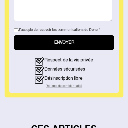
J'accepte de recevoir les communications de Done.
*
Respect de la vie privée
Données sécurisées
Désinscription libre
Politique de confidentialité