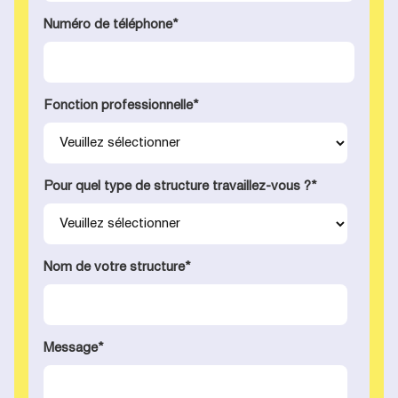
Numéro de téléphone
*
Fonction professionnelle
*
Pour quel type de structure travaillez-vous ?
*
Nom de votre structure
*
Message
*