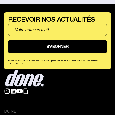
RECEVOIR NOS ACTUALITÉS
En vous abonnant, vous acceptez notre politique de confidentialité et consentez à recevoir nos
communications.
DONE