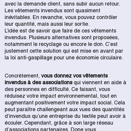
avec la demande client, sans subir aucun retour.
Les vêtements invendus sont quasiment
inévitables. En revanche, vous pouvez contrôler
leur quantité, mais aussi leur sortie.
L’idée est de savoir que faire de ces vêtements
invendus. Plusieurs alternatives sont proposées,
notamment le recyclage ou encore le don. C’est
justement cette solution qui est mise en avant par
la loi anti-gaspillage pour une économie circulaire.
Concrètement,
vous donnez vos vêtements
invendus à des associations
qui viennent en aide à
des personnes en difficulté. Ce faisant, vous
réduisez votre impact environnemental, tout en
augmentant positivement votre impact social. Cela
peut paraître challengeant aux vues des quantités
d’invendus qu’une entreprise du textile peut avoir à
écouler. Cependant, grâce à son large réseau
d’associations partenaires, Done vous