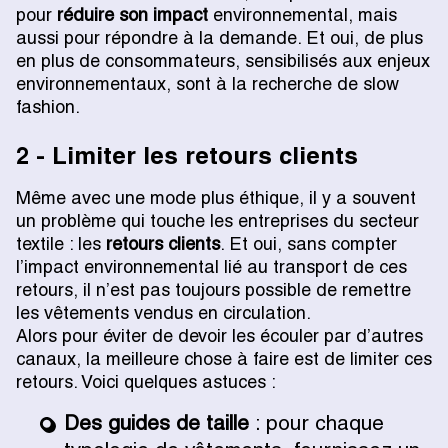
pour
réduire son impact
environnemental, mais
aussi pour répondre à la demande. Et oui, de plus
en plus de consommateurs, sensibilisés aux enjeux
environnementaux, sont à la recherche de slow
fashion.
2 - Limiter les retours clients
Même avec une mode plus éthique, il y a souvent
un problème qui touche les entreprises du secteur
textile : les
retours clients
. Et oui, sans compter
l’impact environnemental lié au transport de ces
retours, il n’est pas toujours possible de remettre
les vêtements vendus en circulation.
Alors pour éviter de devoir les écouler par d’autres
canaux, la meilleure chose à faire est de limiter ces
retours. Voici quelques astuces :
Des guides de taille
: pour chaque