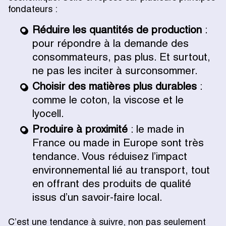
fondateurs :
Réduire les quantités de production
:
pour répondre à la demande des
consommateurs, pas plus. Et surtout,
ne pas les inciter à surconsommer.
Choisir des matières plus durables
:
comme le coton, la viscose et le
lyocell.
Produire à proximité
: le made in
France ou made in Europe sont très
tendance. Vous réduisez l’impact
environnemental lié au transport, tout
en offrant des produits de qualité
issus d’un savoir-faire local.
C’est une tendance à suivre, non pas seulement