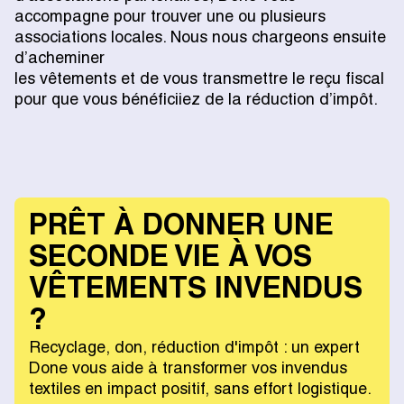
accompagne pour trouver une ou plusieurs
associations locales. Nous nous chargeons ensuite
d’acheminer
les vêtements et de vous transmettre le reçu fiscal
pour que vous bénéficiiez de la réduction d’impôt.
PRÊT À DONNER UNE
SECONDE VIE À VOS
VÊTEMENTS INVENDUS
?
Recyclage, don, réduction d'impôt : un expert
Done vous aide à transformer vos invendus
textiles en impact positif, sans effort logistique.