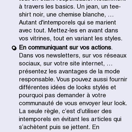
à travers les basics. Un jean, un tee-
shirt noir, une chemise blanche, …
Autant d'intemporels qui se marient
avec tout. Mettez-les en avant dans
vos vitrines, tout en variant les styles.
En communiquant sur vos actions
.
Dans vos newsletters, sur vos réseaux
sociaux, sur votre site internet, …
présentez les avantages de la mode
responsable. Vous pouvez aussi fournir
différentes idées de looks stylés et
pourquoi pas demander à votre
communauté de vous envoyer leur look.
La seule règle, c’est d’utiliser des
intemporels en évitant les articles qui
s’achètent puis se jettent. En