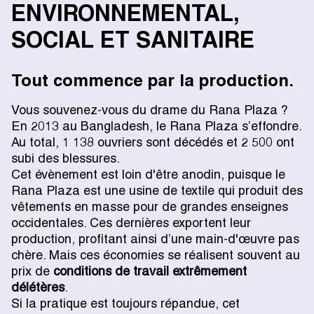
ENVIRONNEMENTAL,
SOCIAL ET SANITAIRE
Tout commence par la production.
Vous souvenez-vous du drame du Rana Plaza ?
En 2013 au Bangladesh, le Rana Plaza s’effondre.
Au total, 1 138 ouvriers sont décédés et 2 500 ont
subi des blessures.
Cet évènement est loin d'être anodin, puisque le
Rana Plaza est une usine de textile qui produit des
vêtements en masse pour de grandes enseignes
occidentales. Ces dernières exportent leur
production, profitant ainsi d’une main-d'œuvre pas
chère. Mais ces économies se réalisent souvent au
prix de
conditions de travail extrêmement
délétères
.
Si la pratique est toujours répandue, cet