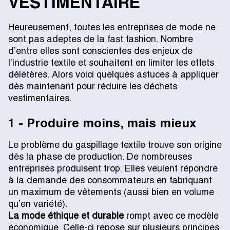
VESTIMENTAIRE
Heureusement, toutes les entreprises de mode ne
sont pas adeptes de la fast fashion. Nombre
d’entre elles sont conscientes des enjeux de
l’industrie textile et souhaitent en limiter les effets
délétères. Alors voici quelques astuces à appliquer
dès maintenant pour réduire les déchets
vestimentaires.
1 - Produire moins, mais mieux
Le problème du gaspillage textile trouve son origine
dès la phase de production. De nombreuses
entreprises produisent trop. Elles veulent répondre
à la demande des consommateurs en fabriquant
un maximum de vêtements (aussi bien en volume
qu’en variété).
La mode éthique et durable
rompt avec ce modèle
économique. Celle-ci repose sur plusieurs principes