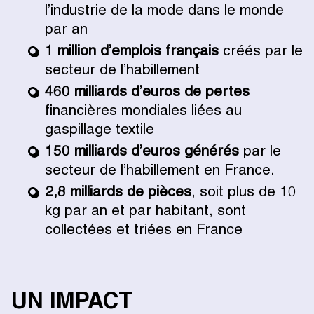
l’industrie de la mode dans le monde
par an
1 million d’emplois français
créés par le
secteur de l’habillement
460 milliards d’euros de pertes
financières mondiales liées au
gaspillage textile
150 milliards d’euros générés
par le
secteur de l’habillement en France.
2,8 milliards de pièces
, soit plus de 10
kg par an et par habitant, sont
collectées et triées en France
UN IMPACT