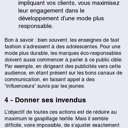
impliquant vos clients, vous maximisez
leur engagement dans le
développement d’une mode plus
responsable.
Bon à savoir : bien souvent, les enseignes de fast
fashion s’adressent à des adolescentes. Pour une
mode plus durable, les marques éco-responsables
doivent aussi commencer à parler à ce public cible.
Par exemple, en dirigeant des publicités vers cette
audience, en étant présent sur les bons canaux de
communication, en faisant appel à des
“influenceurs” suivis par les jeunes.
4 - Donner ses invendus
L’objectif de toutes ces actions est de réduire au
maximum le gaspillage textile. Mais il semble
difficile, voire impossible, de s’ajuster exactement