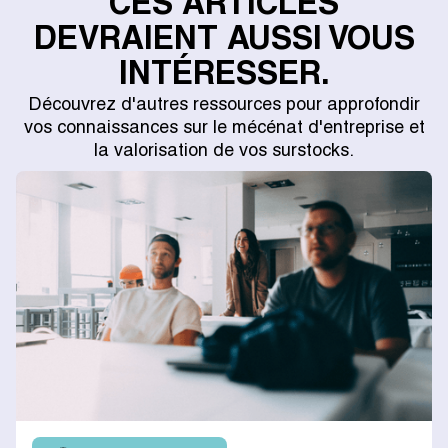
CES ARTICLES
DEVRAIENT AUSSI VOUS
INTÉRESSER.
Découvrez d'autres ressources pour approfondir
vos connaissances sur le mécénat d'entreprise et
la valorisation de vos surstocks.