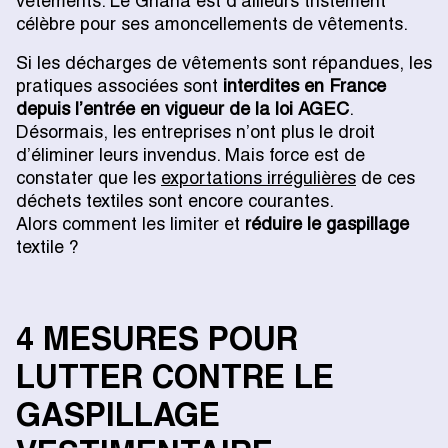
vêtements. Le Ghana est d’ailleurs tristement
célèbre pour ses amoncellements de vêtements.
Si les décharges de vêtements sont répandues, les
pratiques associées sont
interdites en France
depuis l’entrée en vigueur de la loi AGEC
.
Désormais, les entreprises n’ont plus le droit
d’éliminer leurs invendus. Mais force est de
constater que les
exportations irrégulières
de ces
déchets textiles sont encore courantes.
Alors comment les limiter et
réduire le gaspillage
textile ?
4 MESURES POUR
LUTTER CONTRE LE
GASPILLAGE