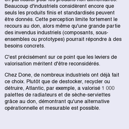
Beaucoup d'industriels considèrent encore que
seuls les produits finis et standardisés peuvent
être donnés. Cette perception limite fortement le
recours au don, alors même qu'une grande partie
des invendus industriels (composants, sous-
ensembles ou prototypes) pourrait répondre à des
besoins concrets.
C'est précisément sur ce point que les leviers de
valorisation méritent d'être reconsidérés.
Chez Done, de nombreux industriels ont déjà fait
ce choix. Plutôt que de destocker, recycler ou
détruire, Atlantic, par exemple, a valorisé 1 000
palettes de radiateurs et de sèche-serviettes
grâce au don, démontrant qu'une alternative
opérationnelle et mesurable est possible.