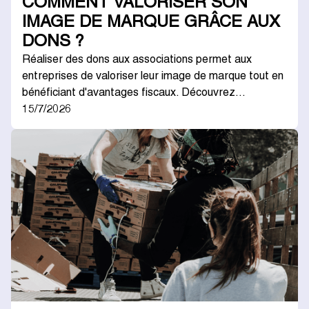
COMMENT VALORISER SON
IMAGE DE MARQUE GRÂCE AUX
DONS ?
Réaliser des dons aux associations permet aux
entreprises de valoriser leur image de marque tout en
bénéficiant d'avantages fiscaux. Découvrez…
15/7/2026