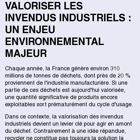
VALORISER LES
INVENDUS INDUSTRIELS :
UN ENJEU
ENVIRONNEMENTAL
MAJEUR
Chaque année, la France génère environ 310
millions de tonnes de déchets, dont près de 20 %
proviennent de l'industrie manufacturière. Si une
partie de ces déchets est aujourd'hui valorisée,
une quantité significative de produits encore
exploitables sort prématurément du cycle d'usage.
Dans ce contexte, la valorisation des invendus
industriels devient un levier clé pour agir en amont
du déchet. Contrairement à une idée répandue,
recycler ne constitue pas toujours la solution la