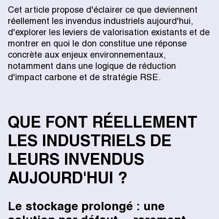
Cet article propose d'éclairer ce que deviennent
réellement les invendus industriels aujourd'hui,
d'explorer les leviers de valorisation existants et de
montrer en quoi le don constitue une réponse
concrète aux enjeux environnementaux,
notamment dans une logique de réduction
d'impact carbone et de stratégie RSE.
QUE FONT RÉELLEMENT
LES INDUSTRIELS DE
LEURS INVENDUS
AUJOURD'HUI ?
Le stockage prolongé : une