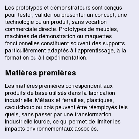
Les prototypes et démonstrateurs sont conçus
pour tester, valider ou présenter un concept, une
technologie ou un produit, sans vocation
commerciale directe. Prototypes de meubles,
machines de démonstration ou maquettes
fonctionnelles constituent souvent des supports
particulièrement adaptés à l'apprentissage, à la
formation ou à l'expérimentation.
Matières premières
Les matières premières correspondent aux
produits de base utilisés dans la fabrication
industrielle. Métaux et ferrailles, plastiques,
caoutchouc ou bois peuvent être réemployés tels
quels, sans passer par une transformation
industrielle lourde, ce qui permet de limiter les
impacts environnementaux associés.