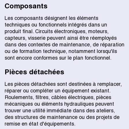
Composants
Les composants désignent les éléments
techniques ou fonctionnels intégrés dans un
produit final. Circuits électroniques, moteurs,
capteurs, visserie peuvent ainsi être réemployés
dans des contextes de maintenance, de réparation
ou de formation technique, notamment lorsqu'ils
sont encore conformes sur le plan fonctionnel.
Pièces détachées
Les pièces détachées sont destinées à remplacer,
réparer ou compléter un équipement existant.
Roulements, filtres, câbles électriques, pièces
mécaniques ou éléments hydrauliques peuvent
trouver une utilité immédiate dans des ateliers,
des structures de maintenance ou des projets de
remise en état d'équipements.