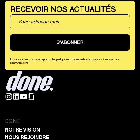
RECEVOIR NOS ACTUALITÉS
En vous abonnant, vous acceptez notre politique de confidentialité et consentez à recevoir nos
communications.
DONE
NOTRE VISION
NOUS REJOINDRE