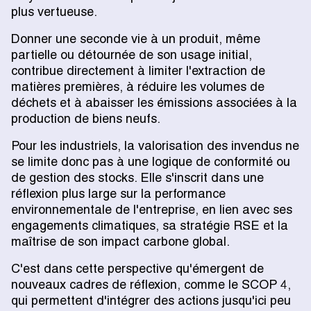
plus vertueuse.
Donner une seconde vie à un produit, même
partielle ou détournée de son usage initial,
contribue directement à limiter l'extraction de
matières premières, à réduire les volumes de
déchets et à abaisser les émissions associées à la
production de biens neufs.
Pour les industriels, la valorisation des invendus ne
se limite donc pas à une logique de conformité ou
de gestion des stocks. Elle s'inscrit dans une
réflexion plus large sur la performance
environnementale de l'entreprise, en lien avec ses
engagements climatiques, sa stratégie RSE et la
maîtrise de son impact carbone global.
C'est dans cette perspective qu'émergent de
nouveaux cadres de réflexion, comme le SCOP 4,
qui permettent d'intégrer des actions jusqu'ici peu