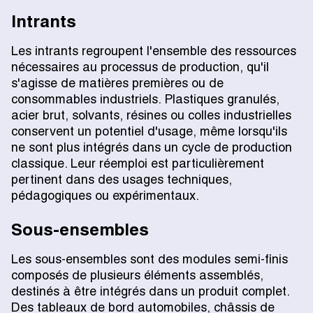
Intrants
Les intrants regroupent l'ensemble des ressources
nécessaires au processus de production, qu'il
s'agisse de matières premières ou de
consommables industriels. Plastiques granulés,
acier brut, solvants, résines ou colles industrielles
conservent un potentiel d'usage, même lorsqu'ils
ne sont plus intégrés dans un cycle de production
classique. Leur réemploi est particulièrement
pertinent dans des usages techniques,
pédagogiques ou expérimentaux.
Sous-ensembles
Les sous-ensembles sont des modules semi-finis
composés de plusieurs éléments assemblés,
destinés à être intégrés dans un produit complet.
Des tableaux de bord automobiles, châssis de