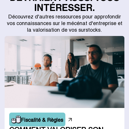
INTÉRESSER.
Découvrez d'autres ressources pour approfondir
vos connaissances sur le mécénat d'entreprise et
la valorisation de vos surstocks.
Fiscalité & Règles