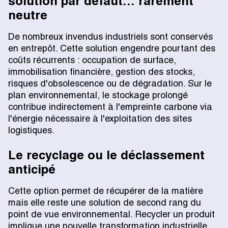
solution par défaut… rarement
neutre
De nombreux invendus industriels sont conservés
en entrepôt. Cette solution engendre pourtant des
coûts récurrents : occupation de surface,
immobilisation financière, gestion des stocks,
risques d'obsolescence ou de dégradation. Sur le
plan environnemental, le stockage prolongé
contribue indirectement à l'empreinte carbone via
l'énergie nécessaire à l'exploitation des sites
logistiques.
Le recyclage ou le déclassement
anticipé
Cette option permet de récupérer de la matière
mais elle reste une solution de second rang du
point de vue environnemental. Recycler un produit
implique une nouvelle transformation industrielle,