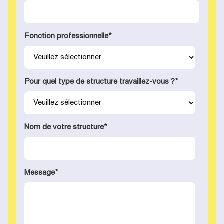
Fonction professionnelle
*
Pour quel type de structure travaillez-vous ?
*
Nom de votre structure
*
Message
*