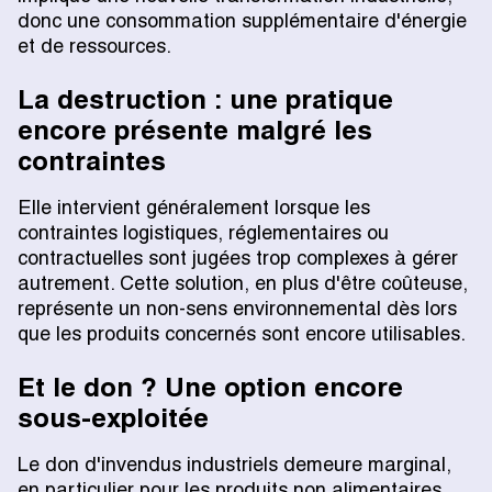
donc une consommation supplémentaire d'énergie
et de ressources.
La destruction : une pratique
encore présente malgré les
contraintes
Elle intervient généralement lorsque les
contraintes logistiques, réglementaires ou
contractuelles sont jugées trop complexes à gérer
autrement. Cette solution, en plus d'être coûteuse,
représente un non-sens environnemental dès lors
que les produits concernés sont encore utilisables.
Et le don ? Une option encore
sous-exploitée
Le don d'invendus industriels demeure marginal,
en particulier pour les produits non alimentaires.