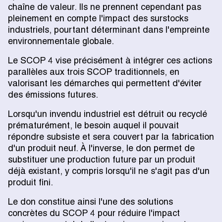
chaîne de valeur. Ils ne prennent cependant pas
pleinement en compte l'impact des surstocks
industriels, pourtant déterminant dans l'empreinte
environnementale globale.
Le SCOP 4 vise précisément à intégrer ces actions
parallèles aux trois SCOP traditionnels, en
valorisant les démarches qui permettent d'éviter
des émissions futures.
Lorsqu'un invendu industriel est détruit ou recyclé
prématurément, le besoin auquel il pouvait
répondre subsiste et sera couvert par la fabrication
d'un produit neuf. À l'inverse, le don permet de
substituer une production future par un produit
déjà existant, y compris lorsqu'il ne s'agit pas d'un
produit fini.
Le don constitue ainsi l'une des solutions
concrètes du SCOP 4 pour réduire l'impact