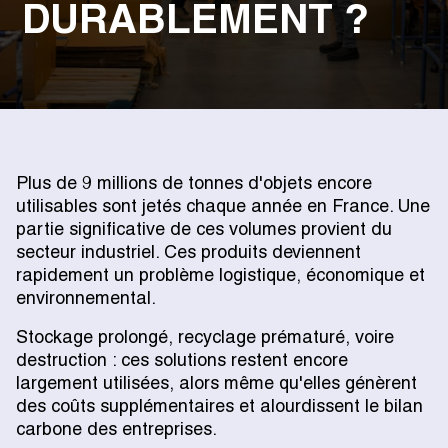
DURABLEMENT ?
Plus de 9 millions de tonnes d'objets encore
utilisables sont jetés chaque année en France. Une
partie significative de ces volumes provient du
secteur industriel. Ces produits deviennent
rapidement un problème logistique, économique et
environnemental.
Stockage prolongé, recyclage prématuré, voire
destruction : ces solutions restent encore
largement utilisées, alors même qu'elles génèrent
des coûts supplémentaires et alourdissent le bilan
carbone des entreprises.