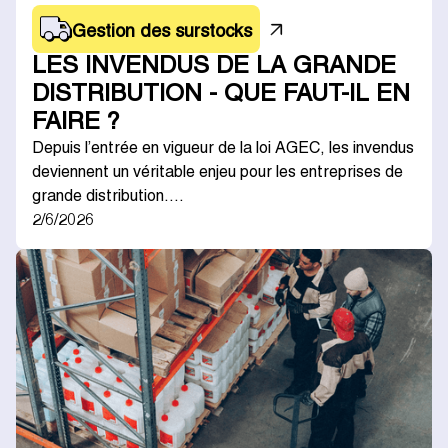
Gestion des surstocks
LES INVENDUS DE LA GRANDE
DISTRIBUTION - QUE FAUT-IL EN
FAIRE ?
Depuis l’entrée en vigueur de la loi AGEC, les invendus
deviennent un véritable enjeu pour les entreprises de
grande distribution.…
2/6/2026