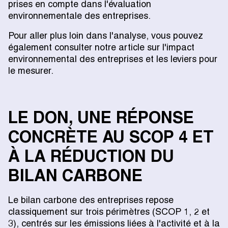
prises en compte dans l'évaluation
environnementale des entreprises.
Pour aller plus loin dans l'analyse, vous pouvez
également consulter notre article sur l'impact
environnemental des entreprises et les leviers pour
le mesurer.
LE DON, UNE RÉPONSE
CONCRÈTE AU SCOP 4 ET
À LA RÉDUCTION DU
BILAN CARBONE
Le bilan carbone des entreprises repose
classiquement sur trois périmètres (SCOP 1, 2 et
3), centrés sur les émissions liées à l'activité et à la