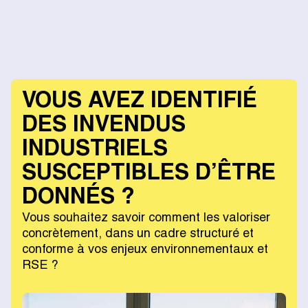
VOUS AVEZ IDENTIFIÉ
DES INVENDUS
INDUSTRIELS
SUSCEPTIBLES D’ÊTRE
DONNÉS ?
Vous souhaitez savoir comment les valoriser
concrètement, dans un cadre structuré et
conforme à vos enjeux environnementaux et
RSE ?