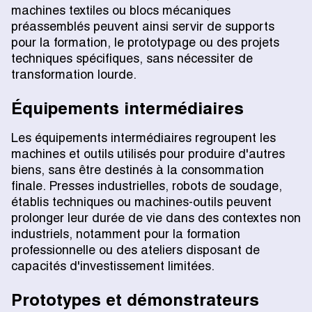
machines textiles ou blocs mécaniques
préassemblés peuvent ainsi servir de supports
pour la formation, le prototypage ou des projets
techniques spécifiques, sans nécessiter de
transformation lourde.
Équipements intermédiaires
Les équipements intermédiaires regroupent les
machines et outils utilisés pour produire d'autres
biens, sans être destinés à la consommation
finale. Presses industrielles, robots de soudage,
établis techniques ou machines-outils peuvent
prolonger leur durée de vie dans des contextes non
industriels, notamment pour la formation
professionnelle ou des ateliers disposant de
capacités d'investissement limitées.
Prototypes et démonstrateurs