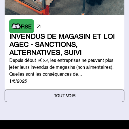
RSE
INVENDUS DE MAGASIN ET LOI
AGEC - SANCTIONS,
ALTERNATIVES, SUIVI
Depuis début 2022, les entreprises ne peuvent plus
jeter leurs invendus de magasins (non alimentaires).
Quelles sont les conséquences de…
1/6/2026
TOUT VOIR