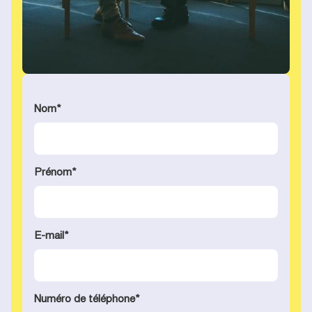
Nom
*
Prénom
*
E-mail
*
Numéro de téléphone
*