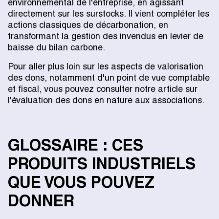
environnemental de l'entreprise, en agissant
directement sur les surstocks. Il vient compléter les
actions classiques de décarbonation, en
transformant la gestion des invendus en levier de
baisse du bilan carbone.
Pour aller plus loin sur les aspects de valorisation
des dons, notamment d'un point de vue comptable
et fiscal, vous pouvez consulter notre article sur
l'évaluation des dons en nature aux associations.
GLOSSAIRE : CES
PRODUITS INDUSTRIELS
QUE VOUS POUVEZ
DONNER