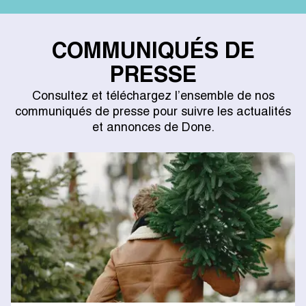
COMMUNIQUÉS DE
PRESSE
Consultez et téléchargez l’ensemble de nos
communiqués de presse pour suivre les actualités
et annonces de Done.