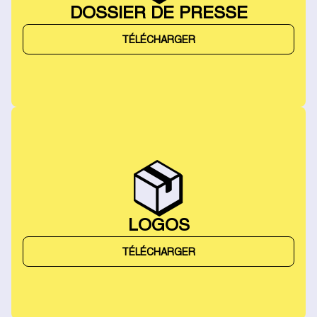
DOSSIER DE PRESSE
TÉLÉCHARGER
LOGOS
TÉLÉCHARGER