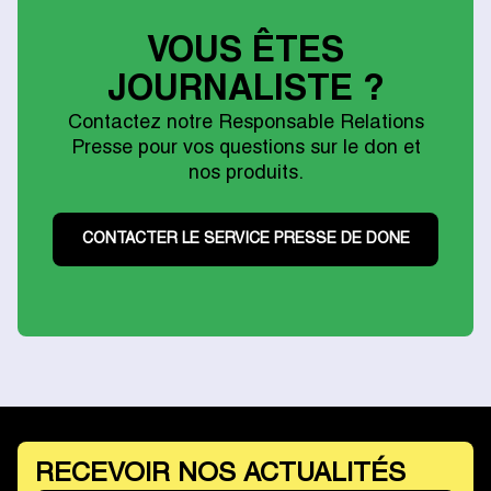
VOUS ÊTES
JOURNALISTE ?
Contactez notre Responsable Relations
Presse pour vos questions sur le don et
nos produits.
CONTACTER LE SERVICE PRESSE DE DONE
RECEVOIR NOS ACTUALITÉS