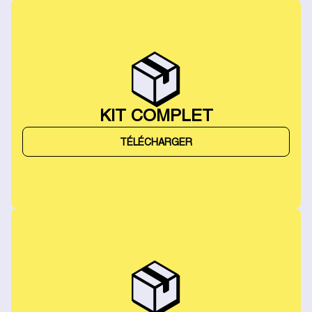
KIT COMPLET
TÉLÉCHARGER