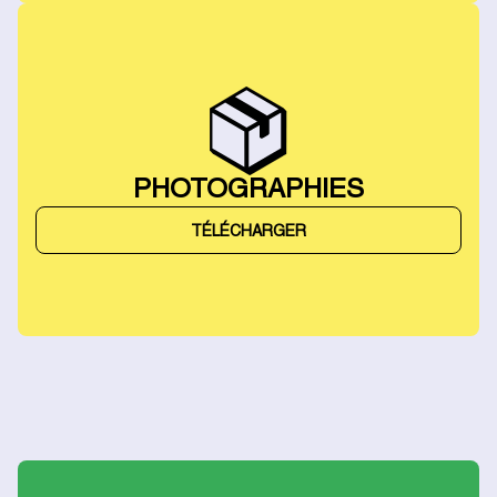
PHOTOGRAPHIES
TÉLÉCHARGER