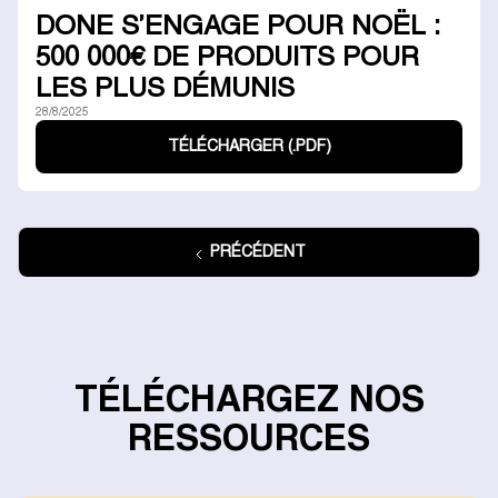
DONE S’ENGAGE POUR NOËL :
500 000€ DE PRODUITS POUR
LES PLUS DÉMUNIS
28/8/2025
TÉLÉCHARGER (.PDF)
PRÉCÉDENT
TÉLÉCHARGEZ NOS
RESSOURCES