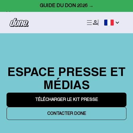
GUIDE DU DON 2026 →
ESPACE PRESSE ET
MÉDIAS
TÉLÉCHARGER LE KIT PRESSE
CONTACTER DONE